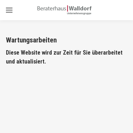
Wartungsarbeiten
Diese Website wird zur Zeit für Sie überarbeitet
und aktualisiert.