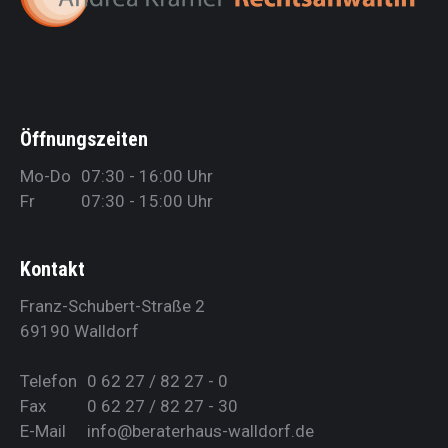
Öffnungszeiten
Mo-Do
07:30 - 16:00 Uhr
Fr
07:30 - 15:00 Uhr
Kontakt
Franz-Schubert-Straße 2
69190 Walldorf
Telefon
0 62 27 / 82 27 - 0
Fax
0 62 27 / 82 27 - 30
E-Mail
info@beraterhaus-walldorf.de